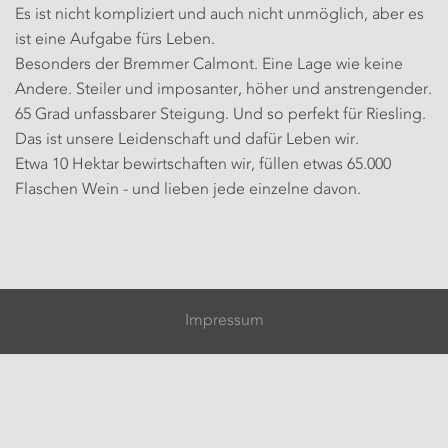
Es ist nicht kompliziert und auch nicht unmöglich, aber es
ist eine Aufgabe fürs Leben.
Besonders der Bremmer Calmont. Eine Lage wie keine
Andere. Steiler und imposanter, höher und anstrengender.
65 Grad unfassbarer Steigung. Und so perfekt für Riesling.
Das ist unsere Leidenschaft und dafür Leben wir.
Etwa 10 Hektar bewirtschaften wir, füllen etwas 65.000
Flaschen Wein - und lieben jede einzelne davon.
Impressum