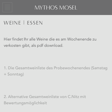
WEINE | ESSEN
Hier findet Ihr alle Weine die es am Wochenende zu
verkosten gibt, als pdf download.
1. Die Gesamtweinliste des Probewochenendes (Samstag
+ Sonntag)
2. Alternative Gesamtweinliste von C.Nitz mit
Bewertungsmöglichkeit