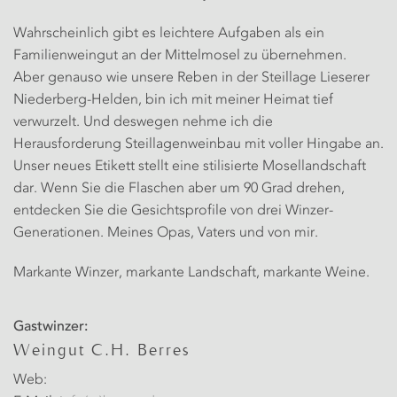
Wahrscheinlich gibt es leichtere Aufgaben als ein
Familienweingut an der Mittelmosel zu übernehmen.
Aber genauso wie unsere Reben in der Steillage Lieserer
Niederberg-Helden, bin ich mit meiner Heimat tief
verwurzelt. Und deswegen nehme ich die
Herausforderung Steillagenweinbau mit voller Hingabe an.
Unser neues Etikett stellt eine stilisierte Mosellandschaft
dar. Wenn Sie die Flaschen aber um 90 Grad drehen,
entdecken Sie die Gesichtsprofile von drei Winzer-
Generationen. Meines Opas, Vaters und von mir.
Markante Winzer, markante Landschaft, markante Weine.
Gastwinzer:
Weingut C.H. Berres
Web: