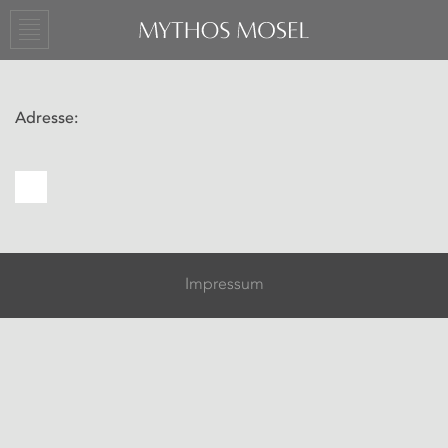
Adresse:
Impressum