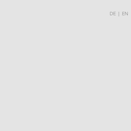
DE
EN