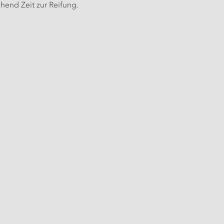
hend Zeit zur Reifung.