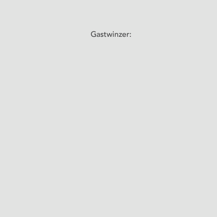
Gastwinzer: