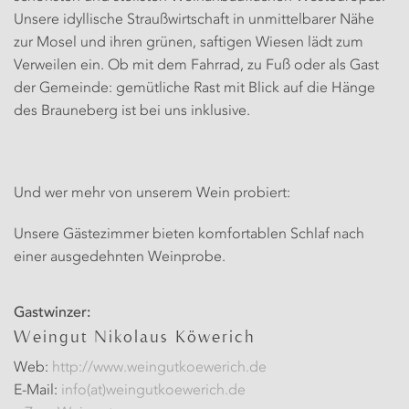
Unsere idyllische Straußwirtschaft in unmittelbarer Nähe
zur Mosel und ihren grünen, saftigen Wiesen lädt zum
Verweilen ein. Ob mit dem Fahrrad, zu Fuß oder als Gast
der Gemeinde: gemütliche Rast mit Blick auf die Hänge
des Brauneberg ist bei uns inklusive.
Und wer mehr von unserem Wein probiert:
Unsere Gästezimmer bieten komfortablen Schlaf nach
einer ausgedehnten Weinprobe.
Gastwinzer:
Weingut Nikolaus Köwerich
Web:
http://www.weingutkoewerich.de
E-Mail:
info(at)weingutkoewerich.de