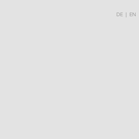
DE
EN