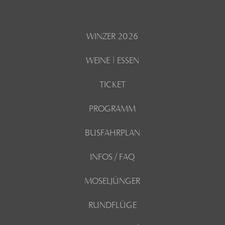
WINZER 2026
WEINE | ESSEN
TICKET
PROGRAMM
BUSFAHRPLAN
INFOS / FAQ
MOSELJÜNGER
RUNDFLÜGE